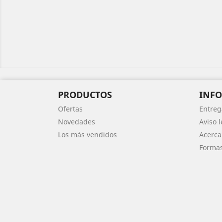
PRODUCTOS
INF
Ofertas
Entreg
Novedades
Aviso l
Los más vendidos
Acerca
Formas