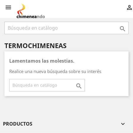



TERMOCHIMENEAS
Lamentamos las molestias.
Realice una nueva búsqueda sobre su interés

PRODUCTOS
