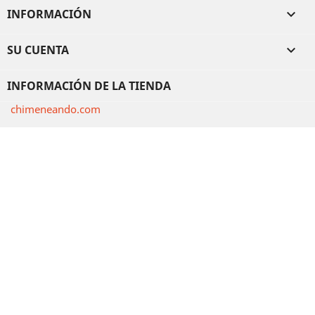
INFORMACIÓN

SU CUENTA

INFORMACIÓN DE LA TIENDA
chimeneando.com